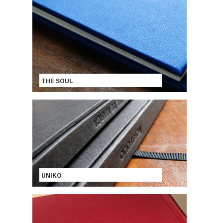
THE SOUL
UNIKO