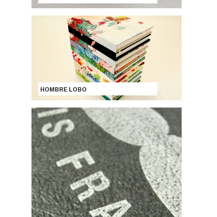
HOMBRE LOBO