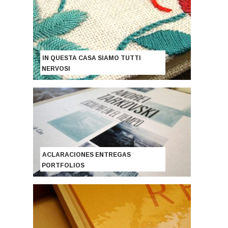
IN QUESTA CASA SIAMO TUTTI
NERVOSI
ACLARACIONES ENTREGAS
PORTFOLIOS