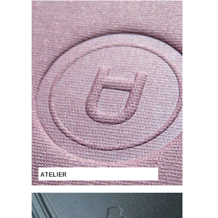
ATELIER