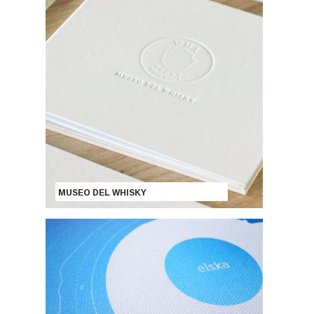
MUSEO DEL WHISKY