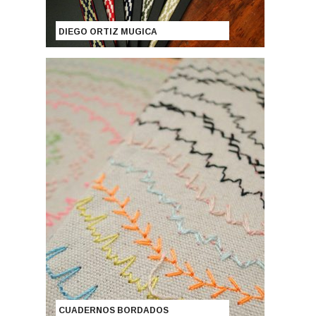
DIEGO ORTIZ MUGICA
CUADERNOS BORDADOS