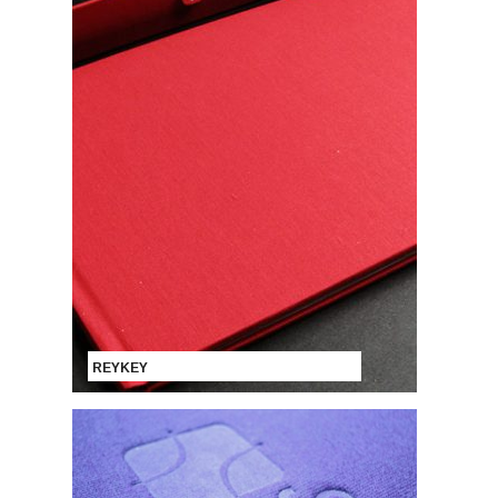
REYKEY