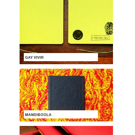
GAY VIVIR
MANDIBOOLA