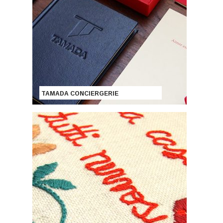
TAMADA CONCIERGERIE