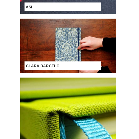
ASI
CLARA BARCELO