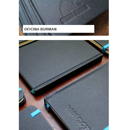
OFICINA BURMAN