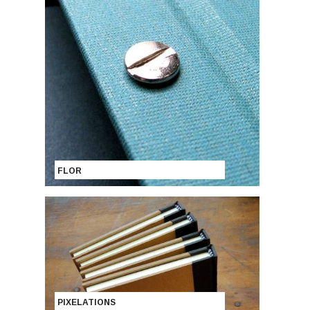
FLOR
PIXELATIONS