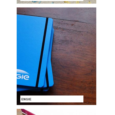
ENGIE