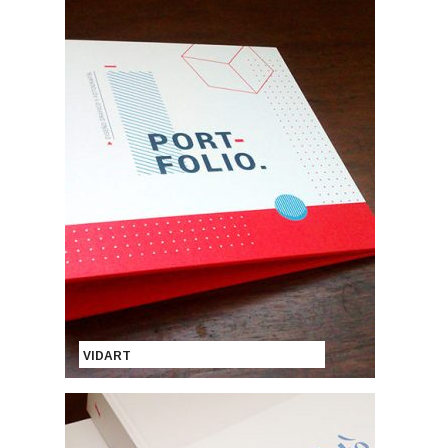
VIDART