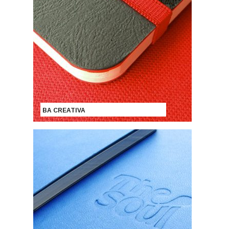
BA CREATIVA