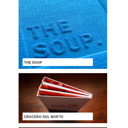
THE SOUP
CRUCERO DEL NORTE