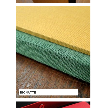
BIONATTE