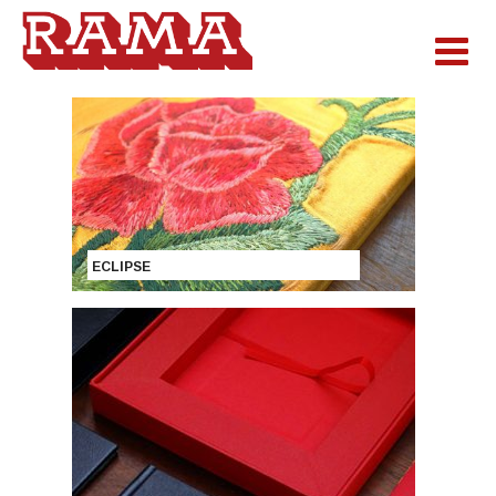
ECLIPSE