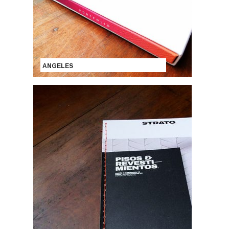
ANGELES