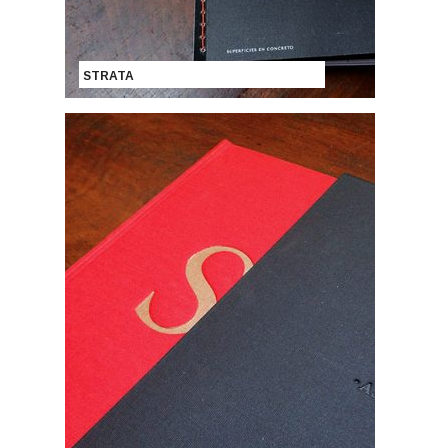
STRATA