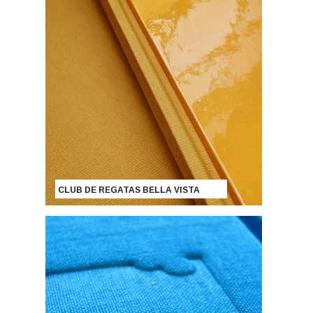
CLUB DE REGATAS BELLA VISTA