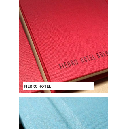
FIERRO HOTEL