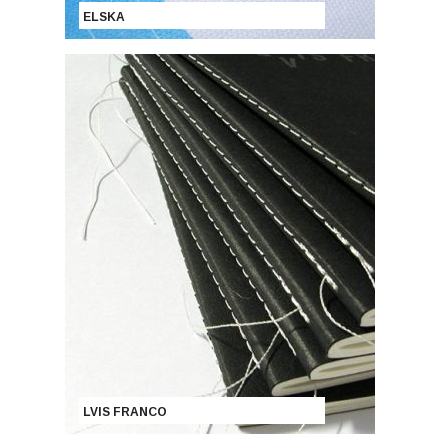
ELSKA
LVIS FRANCO