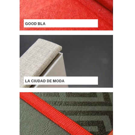
GOOD BLA
LA CIUDAD DE MODA