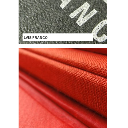
LVIS FRANCO