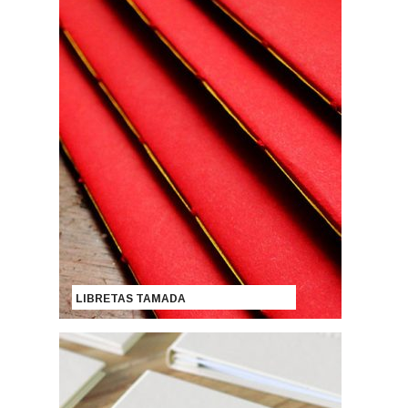
LIBRETAS TAMADA