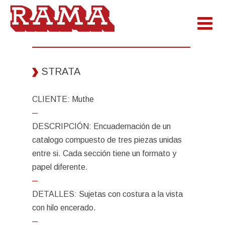
STRATA
CLIENTE: Muthe
─
DESCRIPCIÓN: Encuadernación de un
catalogo compuesto de tres piezas unidas
entre si. Cada sección tiene un formato y
papel diferente.
─
DETALLES: Sujetas con costura a la vista
con hilo encerado.
─