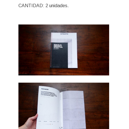
CANTIDAD: 2 unidades.