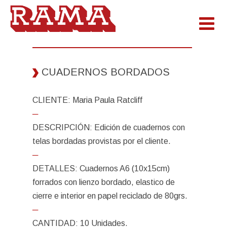
CUADERNOS BORDADOS
CLIENTE: Maria Paula Ratcliff
─
DESCRIPCIÓN: Edición de cuadernos con
telas bordadas provistas por el cliente.
─
DETALLES: Cuadernos A6 (10x15cm)
forrados con lienzo bordado, elastico de
cierre e interior en papel reciclado de 80grs.
─
CANTIDAD: 10 Unidades.