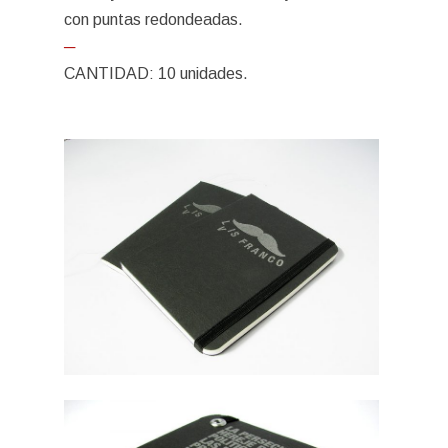
con puntas redondeadas.
─
CANTIDAD: 10 unidades.