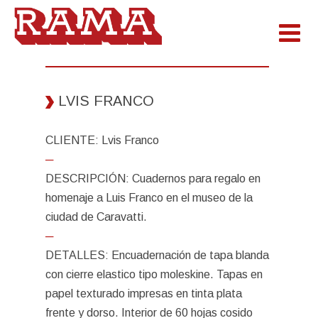
LVIS FRANCO
CLIENTE: Lvis Franco
─
DESCRIPCIÓN: Cuadernos para regalo en
homenaje a Luis Franco en el museo de la
ciudad de Caravatti.
─
DETALLES: Encuadernación de tapa blanda
con cierre elastico tipo moleskine. Tapas en
papel texturado impresas en tinta plata
frente y dorso. Interior de 60 hojas cosido