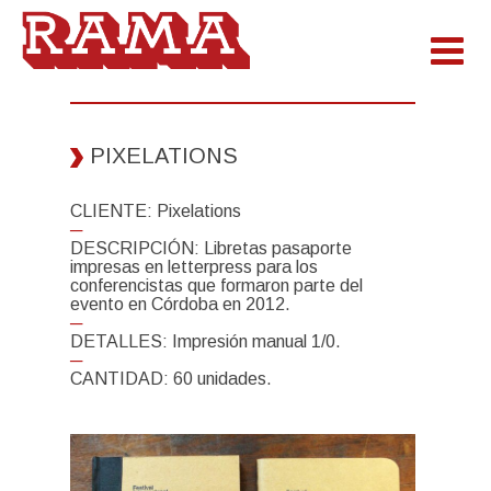
PIXELATIONS
CLIENTE: Pixelations
─
DESCRIPCIÓN: Libretas pasaporte
impresas en letterpress para los
conferencistas que formaron parte del
evento en Córdoba en 2012.
─
DETALLES: Impresión manual 1/0.
─
CANTIDAD: 60 unidades.