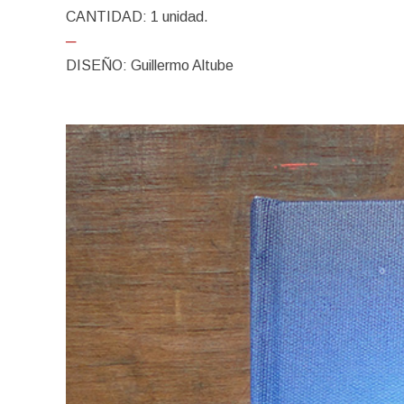
CANTIDAD: 1 unidad.
─
DISEÑO: Guillermo Altube