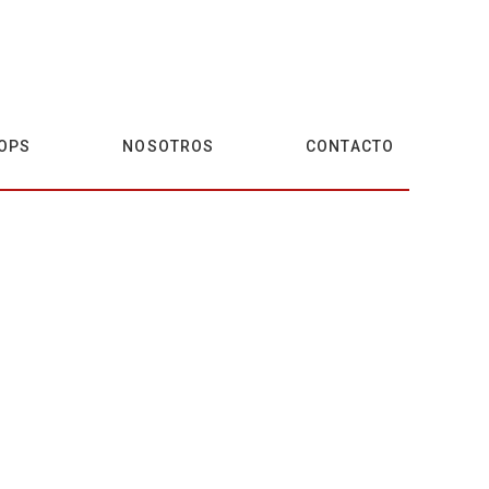
OPS
NOSOTROS
CONTACTO