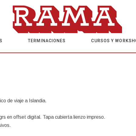
S
TERMINACIONES
CURSOS Y WORKSH
 de viaje a Islandia.
 en offset digital. Tapa cubierta lienzo impreso.
sivos.