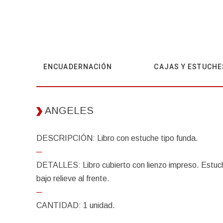
ENCUADERNACIÓN
CAJAS Y ESTUCHE
ANGELES
DESCRIPCIÓN: Libro con estuche tipo funda.
─
DETALLES: Libro cubierto con lienzo impreso. Estuc
bajo relieve al frente.
─
CANTIDAD: 1 unidad.