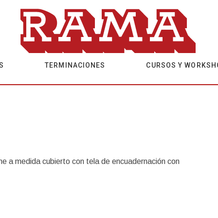
S
TERMINACIONES
CURSOS Y WORKSH
he a medida cubierto con tela de encuadernación con