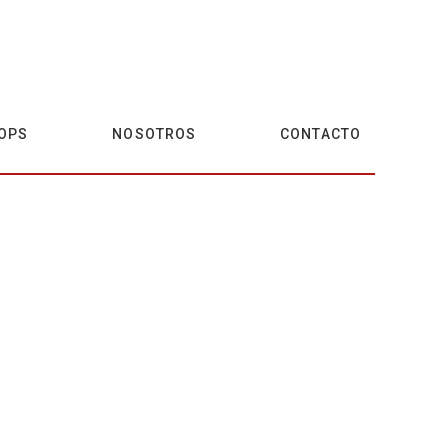
OPS
NOSOTROS
CONTACTO