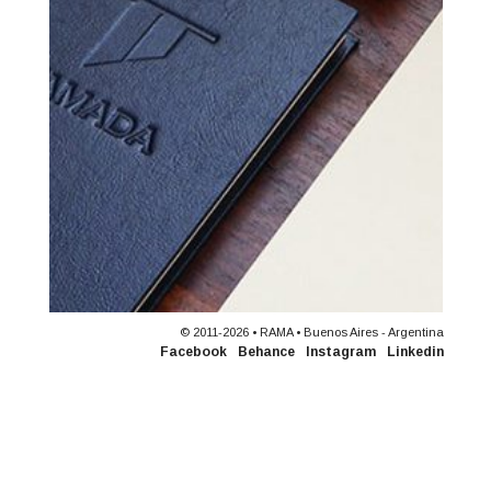
© 2011-2026 • RAMA • Buenos Aires - Argentina
Facebook
Behance
Instagram
Linkedin