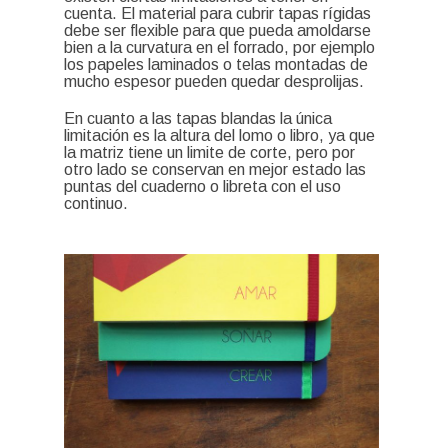
cuenta. El material para cubrir tapas rígidas
debe ser flexible para que pueda amoldarse
bien a la curvatura en el forrado, por ejemplo
los papeles laminados o telas montadas de
mucho espesor pueden quedar desprolijas.
En cuanto a las tapas blandas la única
limitación es la altura del lomo o libro, ya que
la matriz tiene un limite de corte, pero por
otro lado se conservan en mejor estado las
puntas del cuaderno o libreta con el uso
continuo.