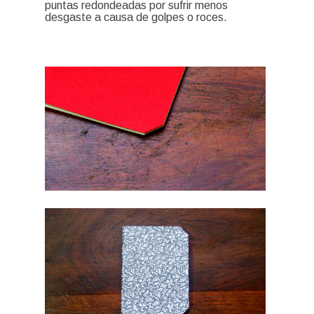
puntas redondeadas por sufrir menos
desgaste a causa de golpes o roces.