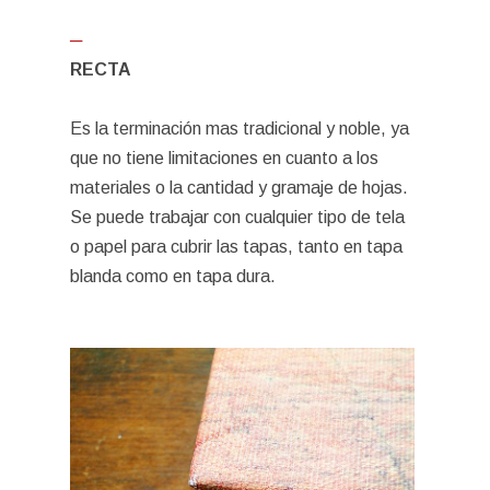
─
RECTA
Es la terminación mas tradicional y noble, ya
que no tiene limitaciones en cuanto a los
materiales o la cantidad y gramaje de hojas.
Se puede trabajar con cualquier tipo de tela
o papel para cubrir las tapas, tanto en tapa
blanda como en tapa dura.