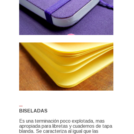
─
BISELADAS
Es una terminación poco explotada, mas
apropiada para libretas y cuadernos de tapa
blanda. Se caracteriza al igual que las