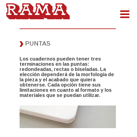
PUNTAS
Los cuadernos pueden tener tres
terminaciones en las puntas:
redondeadas, rectas o biseladas. La
elección dependerá de la morfología de
la pieza y el acabado que quiera
obtenerse. Cada opción tiene sus
limitaciones en cuanto al formato y los
materiales que se puedan utilizar.