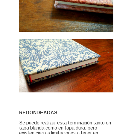
─
REDONDEADAS
Se puede realizar esta terminación tanto en
tapa blanda como en tapa dura, pero
existen ciertas limitaciones a tener en