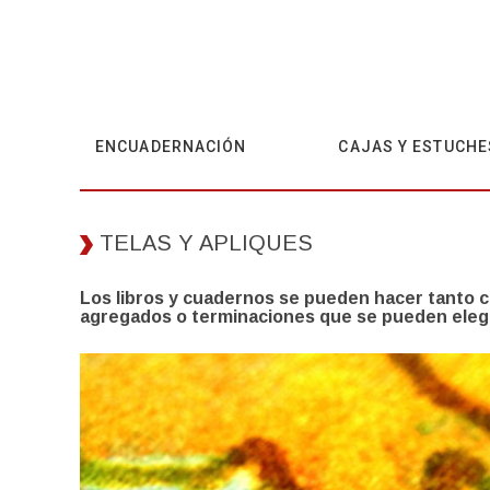
ENCUADERNACIÓN
CAJAS Y ESTUCHE
TELAS Y APLIQUES
Los libros y cuadernos se pueden hacer tanto c
agregados o terminaciones que se pueden elegir