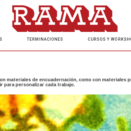
S
TERMINACIONES
CURSOS Y WORKSH
on materiales de encuadernación, como con materiales pro
 para personalizar cada trabajo.