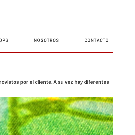
OPS
NOSOTROS
CONTACTO
vistos por el cliente. A su vez hay diferentes