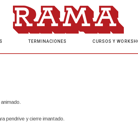
S
TERMINACIONES
CURSOS Y WORKSH
 animado.
ra pendrive y cierre imantado.