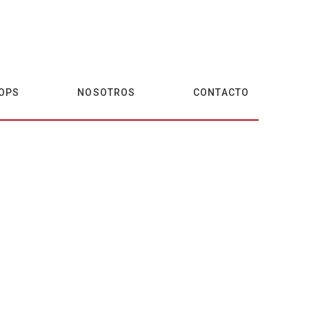
OPS
NOSOTROS
CONTACTO