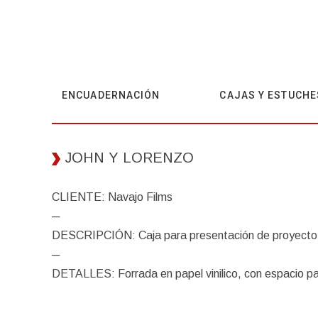
ENCUADERNACIÓN
CAJAS Y ESTUCHE
JOHN Y LORENZO
CLIENTE: Navajo Films
─
DESCRIPCIÓN: Caja para presentación de proyecto
─
DETALLES: Forrada en papel vinilico, con espacio pa