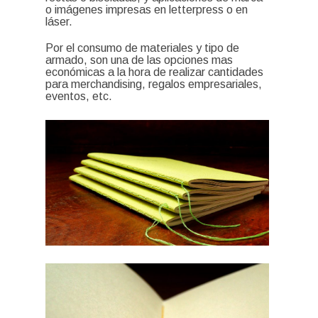
o imágenes impresas en letterpress o en
láser.
Por el consumo de materiales y tipo de
armado, son una de las opciones mas
económicas a la hora de realizar cantidades
para merchandising, regalos empresariales,
eventos, etc.