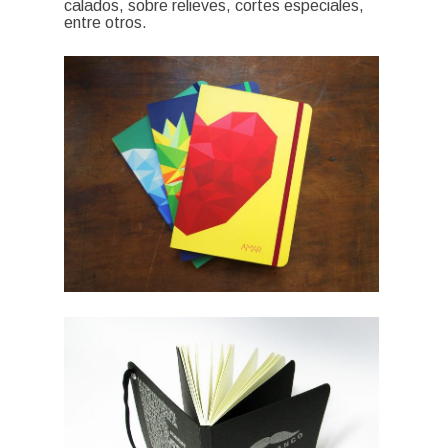
calados, sobre relieves, cortes especiales,
entre otros.