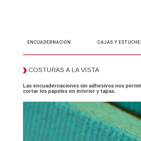
ENCUADERNACIÓN
CAJAS Y ESTUCHE
COSTURAS A LA VISTA
Las encuadernaciones sin adhesivos nos permiten
cortar los papeles en interior y tapas.