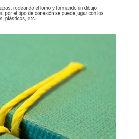
 tapas, rodeando el lomo y formando un dibujo
a, por el tipo de conexión se puede jugar con los
, plásticos, etc.