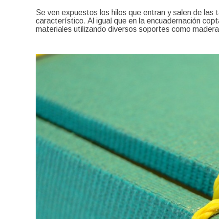
Se ven expuestos los hilos que entran y salen de las
característico. Al igual que en la encuadernación copt
materiales utilizando diversos soportes como maderas