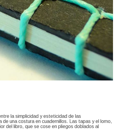
ntre la simplicidad y esteticidad de las
 de una costura en cuadernillos. Las tapas y el lomo,
ior del libro, que se cose en pliegos doblados al