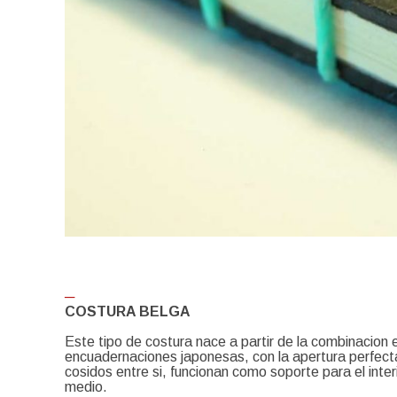
─
COSTURA BELGA
Este tipo de costura nace a partir de la combinacion e
encuadernaciones japonesas, con la apertura perfecta
cosidos entre si, funcionan como soporte para el inter
medio.