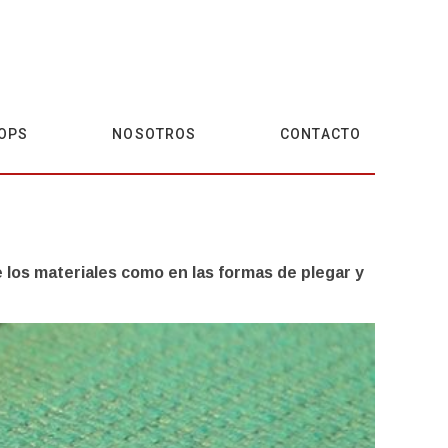
OPS
NOSOTROS
CONTACTO
 los materiales como en las formas de plegar y