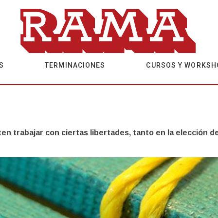
S
TERMINACIONES
CURSOS Y WORKSH
 trabajar con ciertas libertades, tanto en la elección de