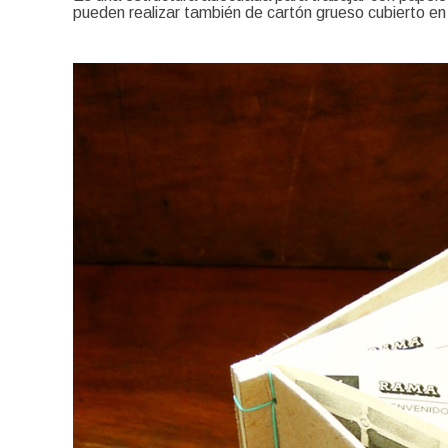
pueden realizar también de cartón grueso cubierto en 